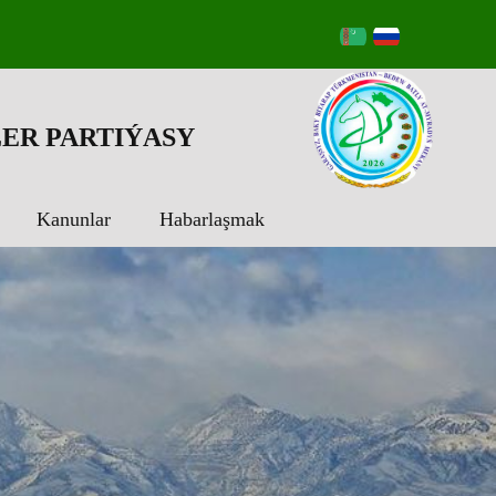
ER PARTIÝASY
Kanunlar
Habarlaşmak