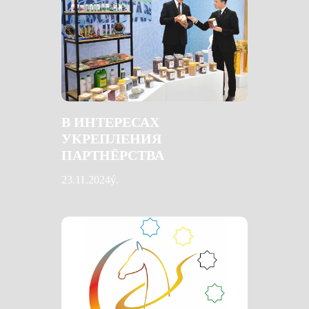
В ИНТЕРЕСАХ
УКРЕПЛЕНИЯ
ПАРТНЁРСТВА
23.11.2024ý.