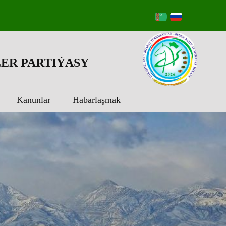
ER PARTIÝASY
Kanunlar
Habarlaşmak