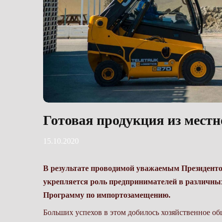
Готовая продукция из местн
15.10.2020
В результате проводимой уважаемым Президент
укрепляется роль предпринимателей в различны
Программу по импортозамещению.
Больших успехов в этом добилось хозяйственное о