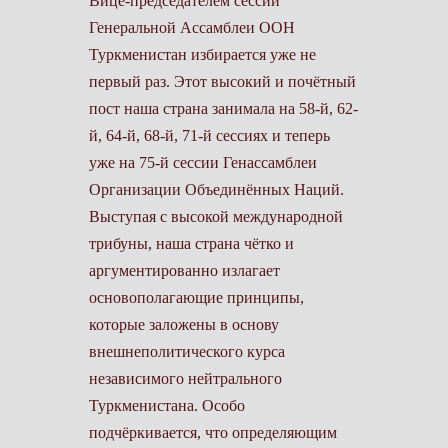
Вице-председателем сессии
Генеральной Ассамблеи ООН
Туркменистан избирается уже не
первый раз. Этот высокий и почётный
пост наша страна занимала на 58-й, 62-
й, 64-й, 68-й, 71-й сессиях и теперь
уже на 75-й сессии Генассамблеи
Организации Объединённых Наций.
Выступая с высокой международной
трибуны, наша страна чётко и
аргументированно излагает
основополагающие принципы,
которые заложены в основу
внешнеполитического курса
независимого нейтрального
Туркменистана. Особо
подчёркивается, что определяющим