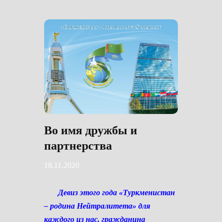
Во имя дружбы и
партнерства
18.11.2020
Девиз этого года «Туркменистан
– родина Нейтралитета» для
каждого из нас, гражданина