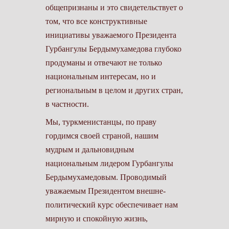
общепризнаны и это свидетельствует о
том, что все конструктивные
инициативы уважаемого Президента
Гурбангулы Бердымухамедова глубоко
продуманы и отвечают не только
национальным интересам, но и
региональным в целом и других стран,
в частности.
Мы, туркменистанцы, по праву
гордимся своей страной, нашим
мудрым и дальновидным
национальным лидером Гурбангулы
Бердымухамедовым. Проводимый
уважаемым Президентом внешне-
политический курс обеспечивает нам
мирную и спокойную жизнь,