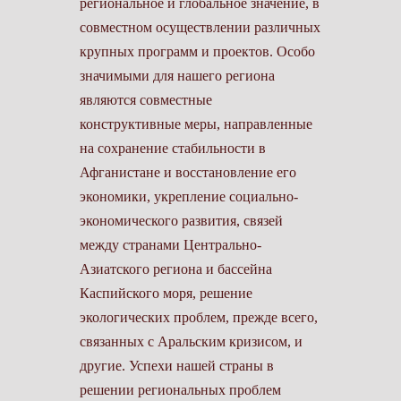
региональное и глобальное значение, в
совместном осуществлении различных
крупных программ и проектов. Особо
значимыми для нашего региона
являются совместные
конструктивные меры, направленные
на сохранение стабильности в
Афганистане и восстановление его
экономики, укрепление социально-
экономического развития, связей
между странами Центрально-
Азиатского региона и бассейна
Каспийского моря, решение
экологических проблем, прежде всего,
связанных с Аральским кризисом, и
другие. Успехи нашей страны в
решении региональных проблем