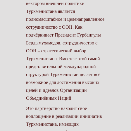
вектором внешней политики
Туркменистана является
полномасштабное и целенаправленное
сотрудничество с ООН. Как
подчёркивает Президент Гурбангулы
Бердымухамедов, сотрудничество с
ООН – стратегический выбор
Туркменистана. Вместе с этой самой
представительной международной
структурой Туркменистан делает всё
возможное для достижения высоких
целей и идеалов Организации
Объединённых Наций.
Это партнёрство находит своё
воплощение в реализации инициатив
Туркменистана, имеющих