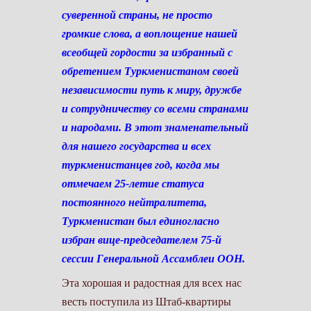
суверенной страны, не просто
громкие слова, а воплощение нашей
всеобщей гордости за избранный с
обретением Туркменистаном своей
независимости путь к миру, дружбе
и сотрудничеству со всеми странами
и народами. В этот знаменательный
для нашего государства и всех
туркменистанцев год, когда мы
отмечаем 25-летие статуса
постоянного нейтралитета,
Туркменистан был единогласно
избран вице-председателем 75-й
сессии Генеральной Ассамблеи ООН.
Эта хорошая и радостная для всех нас
весть поступила из Штаб-квартиры