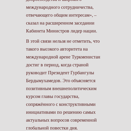
международного сотрудничества,
отвечающего общим интересам», –
сказал на расширенном заседании
Кабинета Министров лидер нации.
В этой связи нельзя не отметить, что
такого высокого авторитета на
международной арене Туркменистан
достиг в период, когда страной
руководит Президент Гурбангулы
Бердымухамедов. Это объясняется
позитивным внешнеполитическим
курсом главы государства,
сопряжённого с конструктивными
инициативами по решению самых
актуальных вопросов современной
глобальной повестки дня.