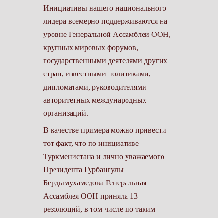
Инициативы нашего национального
лидера всемерно поддерживаются на
уровне Генеральной Ассамблеи ООН,
крупных мировых форумов,
государственными деятелями других
стран, известными политиками,
дипломатами, руководителями
авторитетных международных
организаций.
В качестве примера можно привести
тот факт, что по инициативе
Туркменистана и лично уважаемого
Президента Гурбангулы
Бердымухамедова Генеральная
Ассамблея ООН приняла 13
резолюций, в том числе по таким