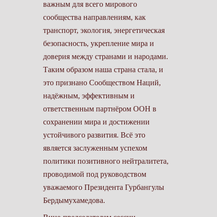
важным для всего мирового
сообщества направлениям, как
транспорт, экология, энергетическая
безопасность, укрепление мира и
доверия между странами и народами.
Таким образом наша страна стала, и
это признано Сообществом Наций,
надёжным, эффективным и
ответственным партнёром ООН в
сохранении мира и достижении
устойчивого развития. Всё это
является заслуженным успехом
политики позитивного нейтралитета,
проводимой под руководством
уважаемого Президента Гурбангулы
Бердымухамедова.