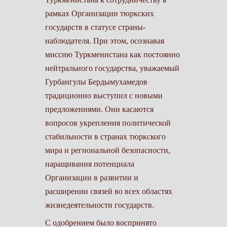
рамках Организации тюркских
государств в статусе страны-
наблюдателя. При этом, осознавая
миссию Туркменистана как постоянно
нейтрального государства, уважаемый
Гурбангулы Бердымухамедов
традиционно выступил с новыми
предложениями. Они касаются
вопросов укрепления политической
стабильности в странах тюркского
мира и региональной безопасности,
наращивания потенциала
Организации в развитии и
расширении связей во всех областях
жизнедея­тельности государств.
С одобрением было воспринято