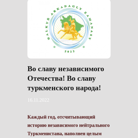
Во славу независимого
Отечества! Во славу
туркменского народа!
16.11.2022
Каждый год, отсчитывающий
историю независимого нейтрального
Туркменистана, наполнен целым