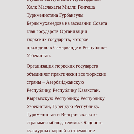
Халк Маслахаты Милли Генгеша
Туркменистана Гурбангулы
Бердымухамедова на заседании Совета
глав государств Организации
тюркских государств, которое
проходило в Самарканде в Республике
Узбекистан.
Организация тюркских государств
объединяет практически все тюркские
страны – Азербайджанскую
Республику, Республику Казахстан,
Кыргызскую Республику, Республику
Узбекистан, Турецкую Республику.
Туркменистан и Венгрия являются
странами-наблюдателями. Общность
культурных корней и стремление