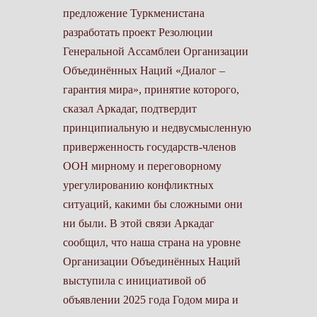
предложение Туркменистана
разработать проект Резолюции
Генеральной Ассамблеи Организации
Объединённых Наций «Диалог –
гарантия мира», принятие которого,
сказал Аркадаг, подтвердит
принципиальную и недвусмысленную
приверженность государств-членов
ООН мирному и переговорному
урегулированию конфликтных
ситуаций, какими бы сложными они
ни были. В этой связи Аркадаг
сообщил, что наша страна на уровне
Организации Объединённых Наций
выступила с инициативой об
объявлении 2025 года Годом мира и