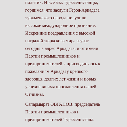
политик. И все мы, туркменистанцы,
гордимся, что заслуги Героя-Аркадага
туркменского народа получили
высокое международное признание.
Искренние поздравления с высокой
наградой тюркского мира звучат
сегодня в адрес Аркадага, и от имени
Партии промышленников и
предпринимателей я присоединяюсь к
пожеланиям Аркадагу крепкого
здоровья, долгих лет жизни и новых
успехов во имя прославления нашей
Отчизны.
Сапармырат ОВГАНОВ, председатель
Партии промышленников и
предпринимателей Туркменистана.