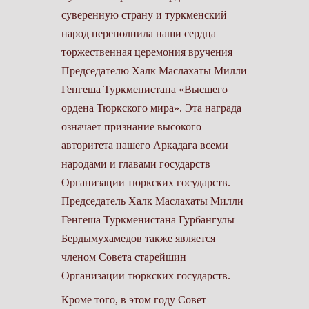
суверенную страну и туркменский
народ переполнила наши сердца
торжественная церемония вручения
Председателю Халк Маслахаты Милли
Генгеша Туркменистана «Высшего
ордена Тюркского мира». Эта награда
означает признание высокого
авторитета нашего Аркадага всеми
народами и главами государств
Организации тюркских государств.
Председатель Халк Маслахаты Милли
Генгеша Туркменистана Гурбангулы
Бердымухамедов также является
членом Совета старейшин
Организации тюркских государств.
Кроме того, в этом году Совет