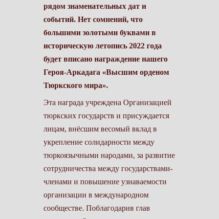
рядом знаменательных дат и
событий. Нет сомнений, что
большими золотыми буквами в
историческую летопись 2022 года
будет вписано награждение нашего
Героя-Аркадага «Высшим орденом
Тюркского мира».
Эта награда учреждена Организацией
тюркских государств и присуждается
лицам, внёсшим весомый вклад в
укрепление солидарности между
тюркоязычными народами, за развитие
сотрудничества между государствами-
членами и повышение узнаваемости
организации в международном
сообществе. Поблагодарив глав