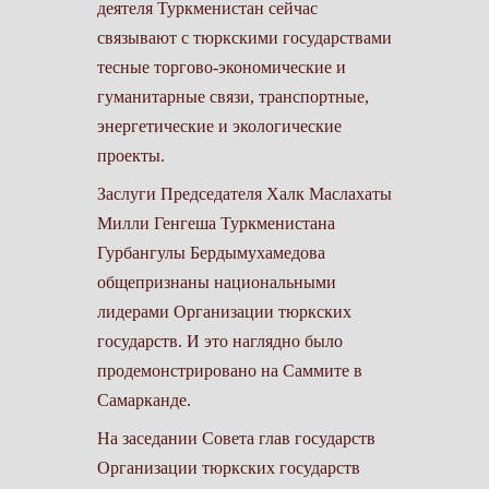
деятеля Туркменистан сейчас
связывают с тюркскими государствами
тесные торгово-экономические и
гуманитарные связи, транспортные,
энергетические и экологические
проекты.
Заслуги Председателя Халк Маслахаты
Милли Генгеша Туркменистана
Гурбангулы Бердымухамедова
общепризнаны национальными
лидерами Организации тюркских
государств. И это наглядно было
продемонстрировано на Саммите в
Самарканде.
На заседании Совета глав государств
Организации тюркских государств