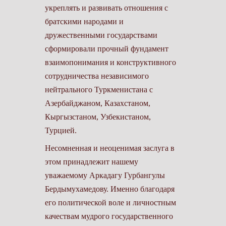
укреплять и развивать отношения с
братскими народами и
дружественными государствами
сформировали прочный фундамент
взаимопонимания и конструктивного
сотрудничества независимого
нейтрального Туркменистана с
Азербайджаном, Казахстаном,
Кыргызстаном, Узбекистаном,
Турцией.
Несомненная и неоценимая заслуга в
этом принадлежит нашему
уважаемому Аркадагу Гурбангулы
Бердымухамедову. Именно благодаря
его политической воле и личностным
качествам мудрого государственного