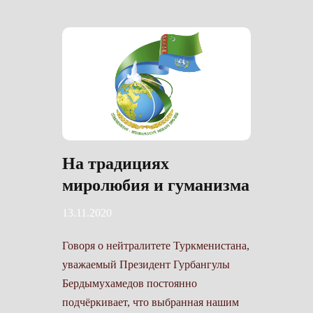
На традициях
миролюбия и гуманизма
13.11.2020
Говоря о нейтралитете Туркменистана,
уважаемый ­Президент Гурбангулы
Бердымухамедов постоянно
подчёркивает, что выбранная нашим