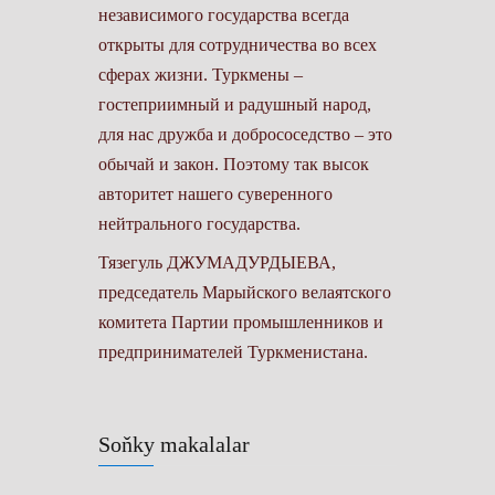
независимого государства всегда
открыты для сотрудничества во всех
сферах жизни. Туркмены –
гостеприимный и радушный народ,
для нас дружба и добрососедство – это
обычай и закон. Поэтому так высок
авторитет нашего суверенного
нейтрального государства.
Тязегуль ДЖУМАДУРДЫЕВА,
председатель Марыйского велаятского
комитета Партии промышленников и
предпринимателей Туркменистана.
Soňky makalalar