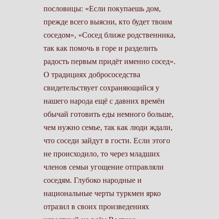
пословицы: «Если покупаешь дом,
прежде всего выясни, кто будет твоим
соседом», «Сосед ближе родственника,
так как помочь в горе и разделить
радость первым придёт именно сосед».
О традициях добрососедства
свидетельствует сохраняющийся у
нашего народа ещё с давних времён
обычай готовить еды немного больше,
чем нужно семье, так как люди ждали,
что соседи зайдут в гости. Если этого
не происходило, то через младших
членов семьи угощение отправляли
соседям. Глубоко народные и
национальные черты туркмен ярко
отразил в своих произведениях