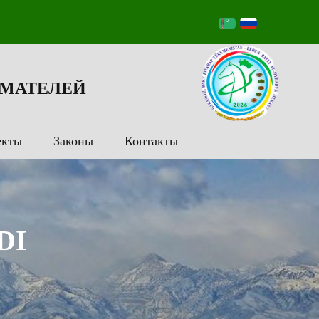
МАТЕЛЕЙ
екты
Законы
Контакты
DI