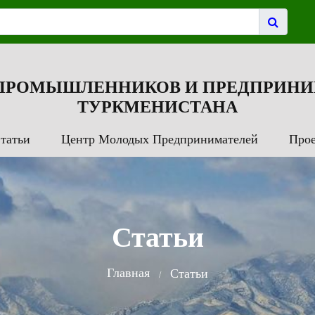
 ПРОМЫШЛЕННИКОВ И ПРЕДПРИНИ
ТУРКМЕНИСТАНА
татьи
Центр Молодых Предпринимателей
Про
Статьи
Главная
Статьи