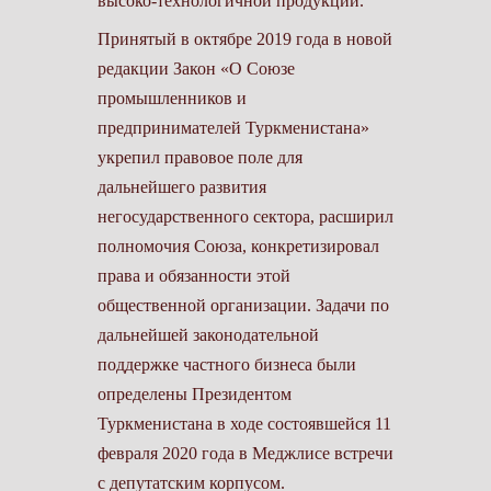
высоко-технологичной продукции.
Принятый в октябре 2019 года в новой
редакции Закон «О Союзе
промышленников и
предпринимателей Туркменистана»
укрепил правовое поле для
дальнейшего развития
негосударственного сектора, расширил
полномочия Союза, конкретизировал
права и обязанности этой
общественной организации. Задачи по
дальнейшей законодательной
поддержке частного бизнеса были
определены Президентом
Туркменистана в ходе состоявшейся 11
февраля 2020 года в Меджлисе встречи
с депутатским корпусом.