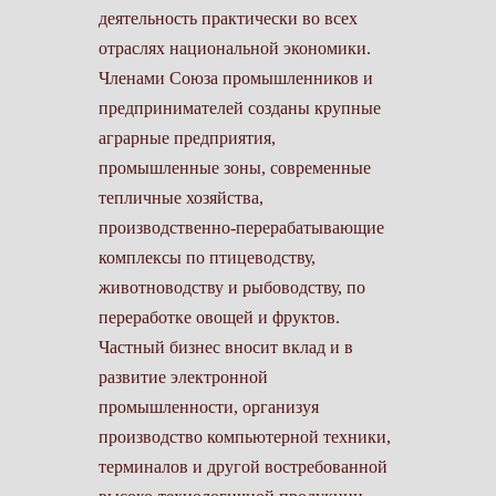
деятельность практически во всех
отраслях национальной экономики.
Членами Союза промышленников и
предпринимателей созданы крупные
аграрные предприятия,
промышленные зоны, современные
тепличные хозяйства,
производственно-перерабатывающие
комплексы по птицеводству,
животноводству и рыбоводству, по
переработке овощей и фруктов.
Частный бизнес вносит вклад и в
развитие электронной
промышленности, организуя
производство компьютерной техники,
терминалов и другой востребованной