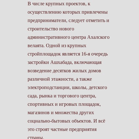
В числе крупных проектов, к
осуществлению которых привлечены
предприниматели, следует отметить и
строительство нового
административного центра Ахалского
велаята. Одной из крупных
стройплощадок является 16-я очередь
застройки Ашхабада, включающая
возведение десятков жилых домов
различной этажности, а также
электроподстанции, школы, детского
сада, рынка и торгового центра,
спортивных и игровых площадок,
магазинов и множества других
социально-бытовых объектов. И всё
это строят частные предприятия
страны.