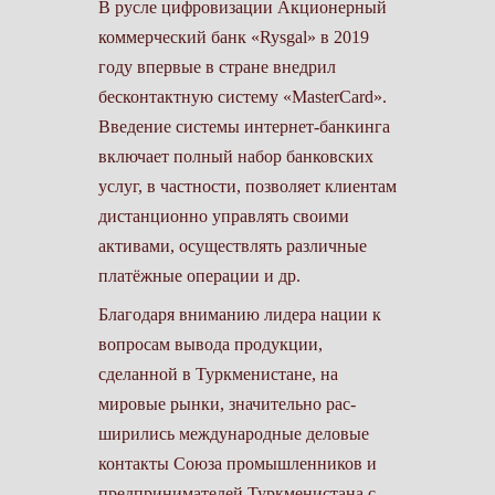
В русле цифровизации Акционерный
коммерческий банк «Rysgal» в 2019
году впервые в стране внедрил
бесконтактную систему «MasterCard».
Введение системы интернет-банкинга
включает полный набор банковских
услуг, в частности, позволяет клиентам
дистанционно управлять своими
активами, осуществлять различные
платёжные операции и др.
Благодаря вниманию лидера нации к
вопросам вывода продукции,
сделанной в Туркменистане, на
мировые рынки, значительно рас-
ширились международные деловые
контакты Союза промышленников и
предпринимателей Туркменистана с