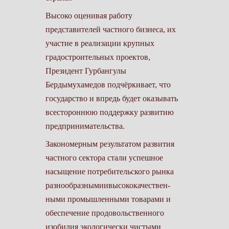
Высоко оценивая работу
представителей частного бизнеса, их
участие в реализации крупных
градостроительных проектов,
Президент Гурбангулы
Бердымухамедов подчёркивает, что
государство и впредь будет оказывать
всестороннюю поддержку развитию
предпринимательства.
Закономерным результатом развития
частного сектора стали успешное
насыщение потребительского рынка
разнообразнымиивысококачествен-
ными промышленными товарами и
обеспечение продовольственного
изобилия экологически чистыми