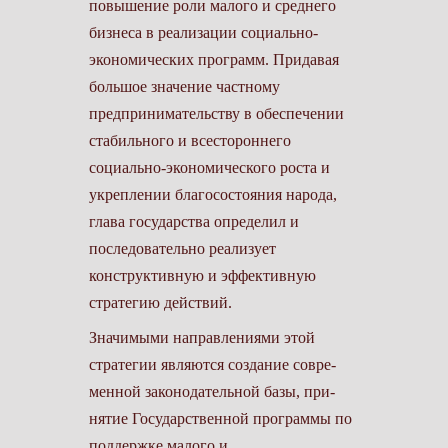
повышение роли малого и среднего
бизнеса в реализации социально-
экономических программ. Придавая
большое значение частному
предпринимательству в обеспечении
стабильного и всестороннего
социально-экономического роста и
укреплении благосостояния народа,
глава государства определил и
последовательно реализует
конструктивную и эффективную
стратегию действий.
Значимыми направлениями этой
стратегии являются создание совре-
менной законодательной базы, при-
нятие Государственной программы по
поддержке малого и