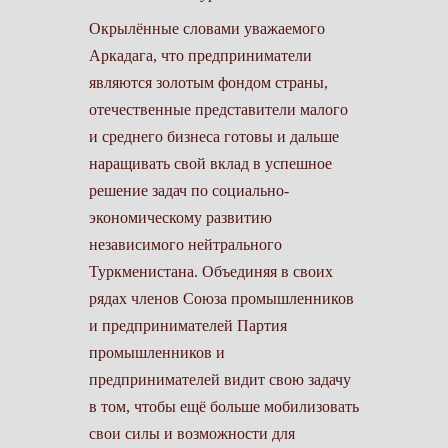
Окрылённые словами уважаемого
Аркадага, что предприниматели
являются золотым фондом страны,
отечественные представители малого
и среднего бизнеса готовы и дальше
наращивать свой вклад в успешное
решение задач по социально-
экономическому развитию
независимого нейтрального
Туркменистана. Объединяя в своих
рядах членов Союза промышленников
и предпринимателей Партия
промышленников и
предпринимателей видит свою задачу
в том, чтобы ещё больше мобилизовать
свои силы и возможности для