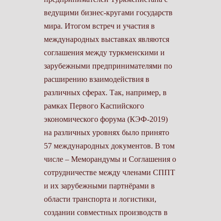
ведущими бизнес-кругами государств
мира. Итогом встреч и участия в
международных выставках являются
соглашения между туркменскими и
зарубежными предпринимателями по
расширению взаимодействия в
различных сферах. Так, например, в
рамках Первого Каспийского
экономического форума (КЭФ-2019)
на различных уровнях было принято
57 международных документов. В том
числе – Меморандумы и Соглашения о
сотрудничестве между членами СППТ
и их зарубежными партнёрами в
области транспорта и логистики,
создании совместных производств в