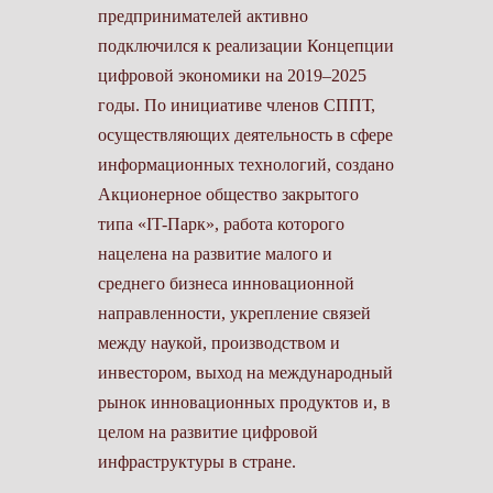
предпринимателей активно
подключился к реализации Концепции
цифровой экономики на 2019–2025
годы. По инициативе членов СППТ,
осуществляющих деятельность в сфере
информационных технологий, создано
Акционерное общество закрытого
типа «IT-Парк», работа которого
нацелена на развитие малого и
среднего бизнеса инновационной
направленности, укрепление связей
между наукой, производством и
инвестором, выход на международный
рынок инновационных продуктов и, в
целом на развитие цифровой
инфраструктуры в стране.