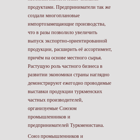
продуктами. Предприниматели так же
создали многоплановые
импортозамещающие производства,
что в разы позволило увеличить
выпуск экспортно-ориентированной
продукции, расширить её ассортимент,
причём на основе местного сырья.
Растущую роль частного бизнеса в
развитии экономики страны наглядно
демонстрируют ежегодно проводимые
выставки продукции туркменских
частных производителей,
организуемые Союзом
промышленников и
предпринимателей Туркменистана.
Союз промышленников и