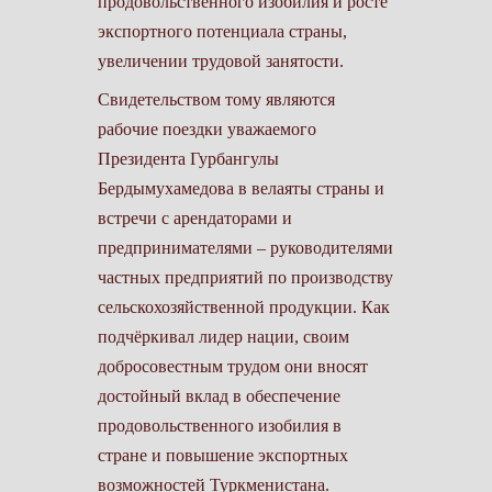
продовольственного изобилия и росте
экспортного потенциала страны,
увеличении трудовой занятости.
Свидетельством тому являются
рабочие поездки уважаемого
Президента Гурбангулы
Бердымухамедова в велаяты страны и
встречи с арендаторами и
предпринимателями – руководителями
частных предприятий по производству
сельскохозяйственной продукции. Как
подчёркивал лидер нации, своим
добросовестным трудом они вносят
достойный вклад в обеспечение
продовольственного изобилия в
стране и повышение экспортных
возможностей Туркменистана.