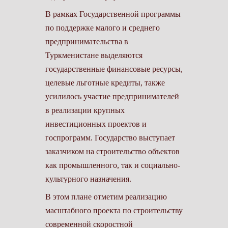
В рамках Государственной программы
по поддержке малого и среднего
предпринимательства в
Туркменистане выделяются
государственные финансовые ресурсы,
целевые льготные кредиты, также
усилилось участие предпринимателей
в реализации крупных
инвестиционных проектов и
госпрограмм. Государство выступает
заказчиком на строительство объектов
как промышленного, так и социально-
культурного назначения.
В этом плане отметим реализацию
масштабного проекта по строительству
современной скоростной