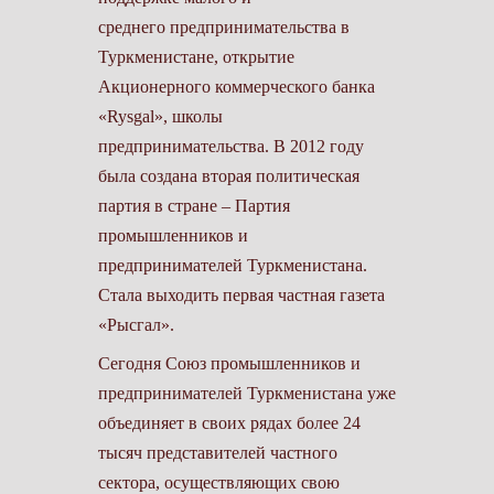
среднего предпринимательства в
Туркменистане, открытие
Акционерного коммерческого банка
«Rysgal», школы
предпринимательства. В 2012 году
была создана вторая политическая
партия в стране – Партия
промышленников и
предпринимателей Туркменистана.
Стала выходить первая частная газета
«Рысгал».
Сегодня Союз промышленников и
предпринимателей Туркменистана уже
объединяет в своих рядах более 24
тысяч представителей частного
сектора, осуществляющих свою