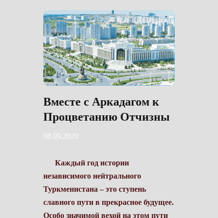
Вместе с Аркадагом к
Процветанию Отчизны
08.09.2020
Каждый год истории
независимого нейтрального
Туркменистана – это ступень
славного пути в прекрасное будущее.
Особо значимой вехой на этом пути