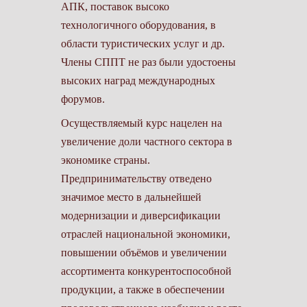
АПК, поставок высоко
технологичного оборудования, в
области туристических услуг и др.
Члены СППТ не раз были удостоены
высоких наград международных
форумов.
Осуществляемый курс нацелен на
увеличение доли частного сектора в
экономике страны.
Предпринимательству отведено
значимое место в дальнейшей
модернизации и диверсификации
отраслей национальной экономики,
повышении объёмов и увеличении
ассортимента конкурентоспособной
продукции, а также в обеспечении