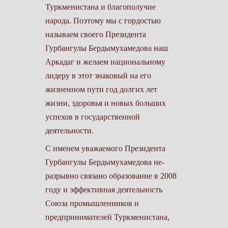
Туркменистана и благополучие
народа. Поэтому мы с гордостью
называем своего Президента
Гурбангулы Бердымухамедова наш
Аркадаг и желаем национальному
лидеру в этот знаковый на его
жизненном пути год долгих лет
жизни, здоровья и новых больших
успехов в государственной
деятельности.
С именем уважаемого Президента
Гурбангулы Бердымухамедова не-
разрывно связано образование в 2008
году и эффективная деятельность
Союза промышленников и
предпринимателей Туркменистана,