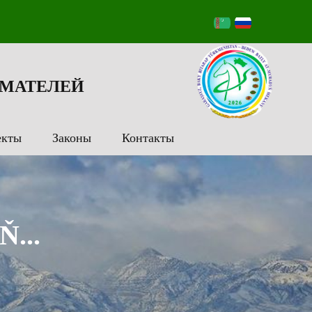
МАТЕЛЕЙ
екты
Законы
Контакты
...