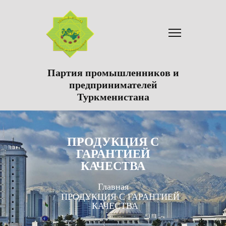
Партия промышленников и
предпринимателей
Туркменистана
ПРОДУКЦИЯ С
ГАРАНТИЕЙ
КАЧЕСТВА
Главная
ПРОДУКЦИЯ С ГАРАНТИЕЙ
КАЧЕСТВА