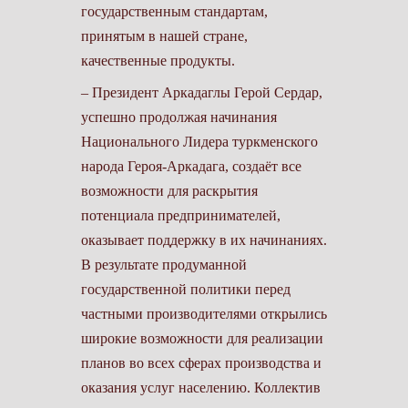
государственным стандартам,
принятым в нашей стране,
качественные продукты.
– Президент Аркадаглы Герой Сердар,
успешно продолжая начинания
Национального Лидера туркменского
народа Героя-Аркадага, создаёт все
возможности для раскрытия
потенциала предпринимателей,
оказывает поддержку в их начинаниях.
В результате продуманной
государственной политики перед
частными производителями открылись
широкие возможности для реализации
планов во всех сферах производства и
оказания услуг населению. Коллектив