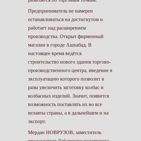
Предприниматель не намерен
останавливаться на достигнутом и
работает над расширением
производства. Открыт фирменный
магазин в городе Ашхабад. В
настоящее время ведётся
строительство нового здания торгово-
производственного центра, введение в
эксплуатацию которого позволит в
разы увеличить заготовку колбас и
колбасных изделий. Значит, появится
возможность поставлять их во все
велаяты страны, а в дальнейшем и на
экспорт.
Мердан НОВРУЗОВ, заместитель
председателя Лебапского велаятского