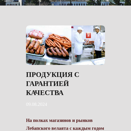
ПРОДУКЦИЯ С
ГАРАНТИЕЙ
КАЧЕСТВА
09.08.2024
На полках магазинов и рынков
Лебапского велаята c каждым годом