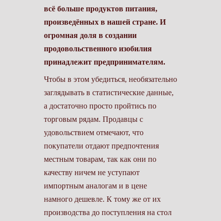
всё больше продуктов питания,
произведённых в нашей стране. И
огромная доля в создании
продовольственного изобилия
принадлежит предпринимателям.
Чтобы в этом убедиться, необязательно
заглядывать в статистические данные,
а достаточно просто пройтись по
торговым рядам. Продавцы с
удовольствием отмечают, что
покупатели отдают предпочтения
местным товарам, так как они по
качеству ничем не уступают
импортным аналогам и в цене
намного дешевле. К тому же от их
производства до поступления на стол