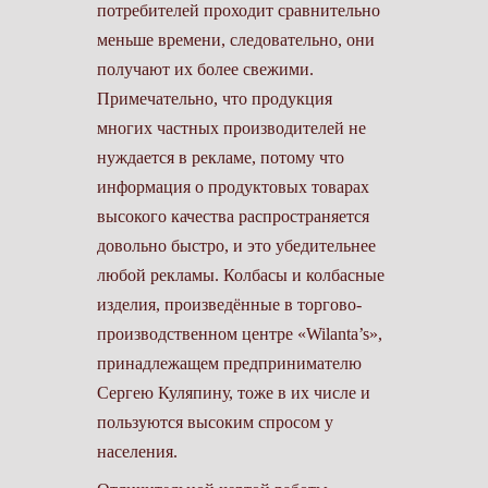
потребителей проходит сравнительно
меньше времени, следовательно, они
получают их более свежими.
Примечательно, что продукция
многих частных производителей не
нуждается в рекламе, потому что
информация о продуктовых товарах
высокого качества распространяется
довольно быстро, и это убедительнее
любой рекламы. Колбасы и колбасные
изделия, произведённые в торгово-
производственном центре «Wilanta’s»,
принадлежащем предпринимателю
Сергею Куляпину, тоже в их числе и
пользуются высоким спросом у
населения.