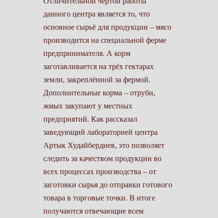
Отличительной чертой работы
данного центра является то, что
основное сырьё для продукции – мясо
производится на специальной ферме
предпринимателя. А корм
заготавливается на трёх гектарах
земли, закреплённой за фермой.
Дополнительные корма – отруби,
жмых закупают у местных
предприятий. Как рассказал
заведующий лабораторией центра
Артык Худайбердиев, это позволяет
следить за качеством продукции во
всех процессах производства – от
заготовки сырья до отправки готового
товара в торговые точки. В итоге
получаются отвечающие всем