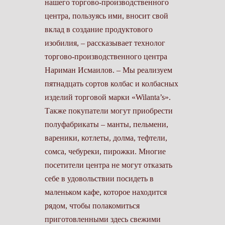
нашего торгово-производственного
центра, пользуясь ими, вносит свой
вклад в создание продуктового
изобилия, – рассказывает технолог
торгово-производственного центра
Нариман Исмаилов. – Мы реализуем
пятнадцать сортов колбас и колбасных
изделий торговой марки «Wilanta’s».
Также покупатели могут приобрести
полуфабрикаты – манты, пельмени,
вареники, котлеты, долма, тефтели,
сомса, чебуреки, пирожки. Многие
посетители центра не могут отказать
себе в удовольствии посидеть в
маленьком кафе, которое находится
рядом, чтобы полакомиться
приготовленными здесь свежими