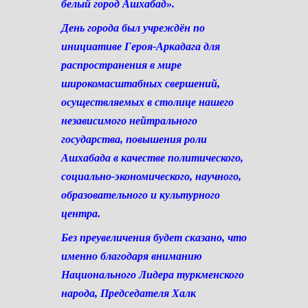
белый город Ашхабад».
День города был учреждён по
инициативе Героя-Аркадага для
распространения в мире
широкомасштабных свершений,
осуществляемых в столице нашего
независимого нейтрального
государства, повышения роли
Ашхабада в качестве политического,
социально-экономического, научного,
образовательного и культурного
центра.
Без преувеличения будет сказано, что
именно благодаря вниманию
Национального Лидера туркменского
народа, Председателя Халк