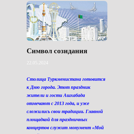
Символ созидания
22.05.2024
Столица Туркменистана готовится
к Дню города. Этот праздник
жители и гости Ашхабада
отмечают с 2013 года, и уже
сложились свои традиции. Главной
площадкой для праздничных
концертов служит монумент «Мой