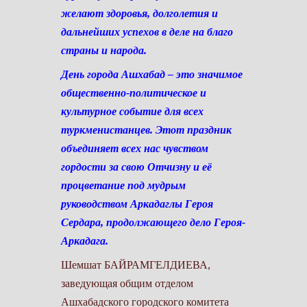
желают здоровья, долголетия и
дальнейших успехов в деле на благо
страны и народа.
День города Ашхабад – это значимое
общественно-политическое и
культурное событие для всех
туркменистанцев. Этот праздник
объединяет всех нас чувством
гордости за свою Отчизну и её
процветание под мудрым
руководством Аркадаглы Героя
Сердара, продолжающего дело Героя-
Аркадага.
Шемшат БАЙРАМГЕЛДИЕВА,
заведующая общим отделом
Ашхабадского городского комитета