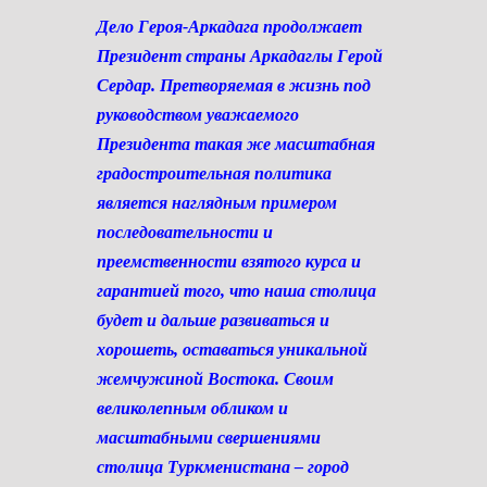
Дело Героя-Аркадага продолжает
Президент страны Аркадаглы Герой
Сердар. Претворяемая в жизнь под
руководством уважаемого
Президента такая же масштабная
градостроительная политика
является наглядным примером
последовательности и
преемственности взятого курса и
гарантией того, что наша столица
будет и дальше развиваться и
хорошеть, оставаться уникальной
жемчужиной Востока. Своим
великолепным обликом и
масштабными свершениями
столица Туркменистана – город