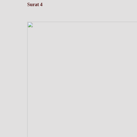
Surat 4