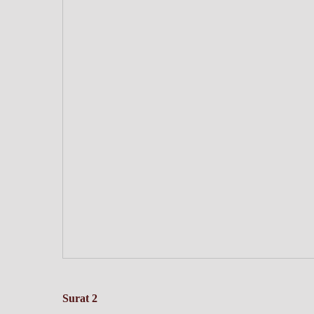
Surat 2