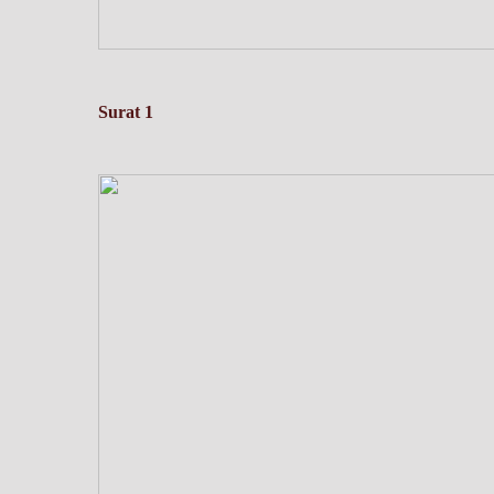
Surat 1