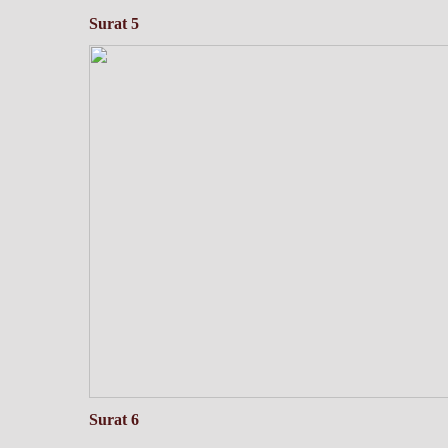
Surat 5
Surat 6