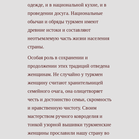
одежде, и в национальной кухне, и в
проведении досуга. Национальные
обычаи и обряды туркмен имеют
древние истоки и составляют
неотъемлемую часть жизни населения
страны.
Особая роль в сохранении и
продолжении этих традиций отведена
женщинам. Не случайно у туркмен
женщину считают хранительницей
семейного очага, она олицетворяет
честь и достоинство семьи, скромность
и нравственную чистоту. Своим
мастерством ручного ковроделия и
тонкой узорной вышивки туркменские
женщины прославили нашу страну во