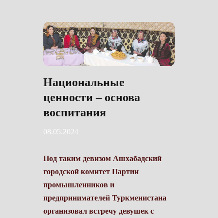
Национальные
ценности – основа
воспитания
08.05.2024
Под таким девизом Ашхабадский
городской комитет Партии
промышленников и
предпринимателей Туркменистана
организовал встречу девушек с