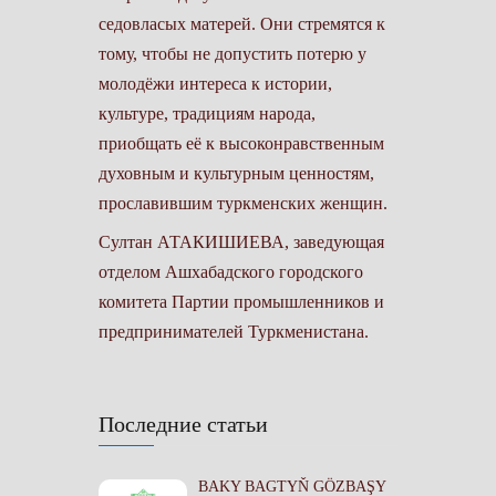
седовласых матерей. Они стремятся к
тому, чтобы не допустить потерю у
молодёжи интереса к истории,
культуре, традициям народа,
приобщать её к высоконравственным
духовным и культурным ценностям,
прославившим туркменских женщин.
Султан АТАКИШИЕВА, заведующая
отделом Ашхабадского городского
комитета Партии промышленников и
предпринимателей Туркменистана.
Последние статьи
BAKY BAGTYŇ GÖZBAŞY