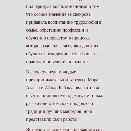
подчеркнула воспоминаниями о том,
что особое значение её свекровь
придавала воспитанию трудолюбия в
семье, обретению профессии и
обучению искусству, в процессе
которого молодые девушки должны
обучаться рукоделию, а через него –
правилам поведения и этикета.
В свою очередь молодые
предпринимательницы зергер Марал
Атаева и Айлар Бабакулова, которая
шьёт национальную одежду, не только
рассказали о том, как продолжают
традиции лучших мастеров, но и
представили свои работы.
Встречи с девушками – особая миссия