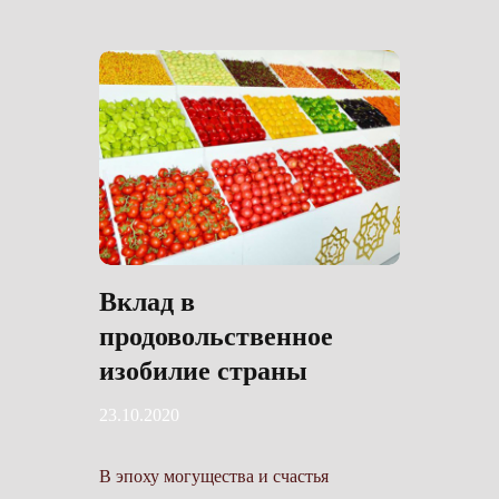
Вклад в
продовольственное
изобилие страны
23.10.2020
В эпоху могущества и счастья