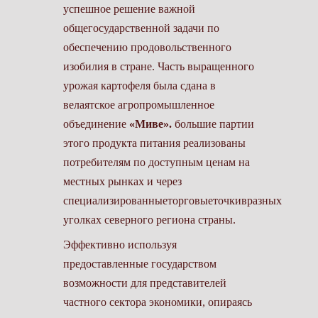
успешное решение важной
общегосударственной задачи по
обеспечению продовольственного
изобилия в стране. Часть выращенного
урожая картофеля была сдана в
велаятское агропромышленное
объединение
«Миве».
большие партии
этого продукта питания реализованы
потребителям по доступным ценам на
местных рынках и через
специализированныеторговыеточкивразных
уголках северного региона страны.
Эффективно используя
предоставленные государством
возможности для представителей
частного сектора экономики, опираясь