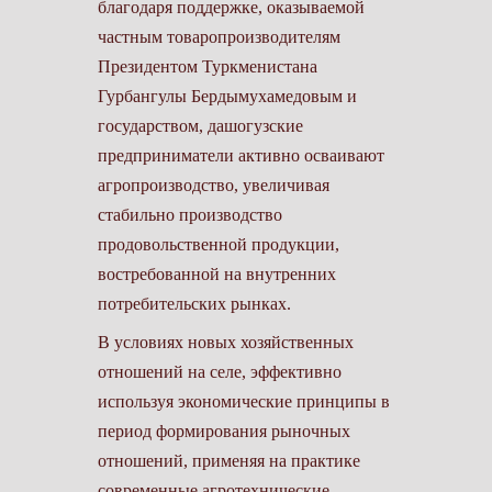
благодаря поддержке, оказываемой
частным товаропроизводителям
Президентом Туркменистана
Гурбангулы Бердымухамедовым и
государством, дашогузские
предприниматели активно осваивают
агропроизводство, увеличивая
стабильно производство
продовольственной продукции,
востребованной на внутренних
потребительских рынках.
В условиях новых хозяйственных
отношений на селе, эффективно
используя экономические принципы в
период формирования рыночных
отношений, применяя на практике
современные агротехнические