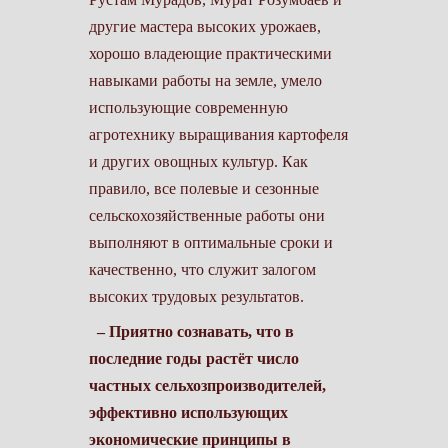
другие мастера высоких урожаев,
хорошо владеющие практическими
навыками работы на земле, умело
использующие современную
агротехнику выращивания картофеля
и других овощных культур. Как
правило, все полевые и сезонные
сельскохозяйственные работы они
выполняют в оптимальные сроки и
качественно, что служит залогом
высоких трудовых результатов.
– Приятно сознавать, что в
последние годы растёт число
частных сельхозпроизводителей,
эффективно использующих
экономические принципы в