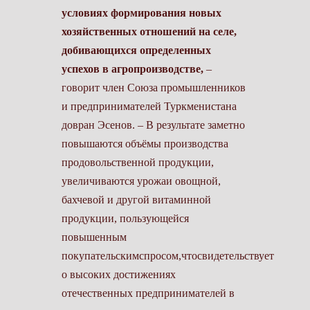
условиях формирования новых
хозяйственных отношений на селе,
добивающихся определенных
успехов в агропроизводстве,
–
говорит член Союза промышленников
и предпринимателей Туркменистана
довран Эсенов. – В результате заметно
повышаются объёмы производства
продовольственной продукции,
увеличиваются урожаи овощной,
бахчевой и другой витаминной
продукции, пользующейся
повышенным
покупательскимспросом,чтосвидетельствует
о высоких достижениях
отечественных предпринимателей в