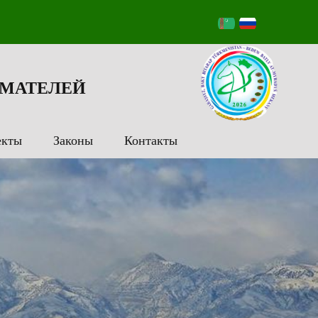
МАТЕЛЕЙ
екты
Законы
Контакты