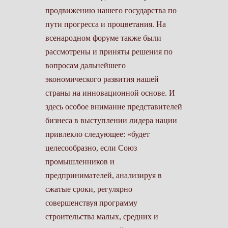
продвижению нашего государства по
пути прогресса и процветания. На
всенародном форуме также были
рассмотрены и приняты решения по
вопросам дальнейшего
экономического развития нашей
страны на инновационной основе. И
здесь особое внимание представителей
бизнеса в выступлении лидера нации
привлекло следующее: «будет
целесообразно, если Союз
промышленников и
предпринимателей, анализируя в
сжатые сроки, регулярно
совершенствуя программу
строительства малых, средних и