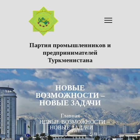
Партия промышленников и
предпринимателей
Туркменистана
НОВЫЕ
ВОЗМОЖНОСТИ –
НОВЫЕ ЗАДАЧИ
Главная
НОВЫЕ ВОЗМОЖНОСТИ –
НОВЫЕ ЗАДАЧИ