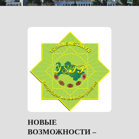
НОВЫЕ
ВОЗМОЖНОСТИ –