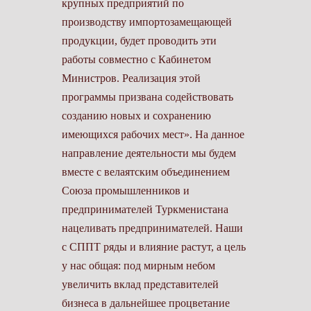
крупных предприятий по
производству импортозамещающей
продукции, будет проводить эти
работы совместно с Кабинетом
Министров. Реализация этой
программы призвана содействовать
созданию новых и сохранению
имеющихся рабочих мест». На данное
направление деятельности мы будем
вместе с велаятским объединением
Союза промышленников и
предпринимателей Туркменистана
нацеливать предпринимателей. Наши
с СППТ ряды и влияние растут, а цель
у нас общая: под мирным небом
увеличить вклад представителей
бизнеса в дальнейшее процветание