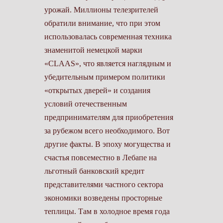
урожай. Миллионы телезрителей
обратили внимание, что при этом
использовалась современная техника
знаменитой немецкой марки
«CLAAS», что является наглядным и
убедительным примером политики
«открытых дверей» и создания
условий отечественным
предпринимателям для приобретения
за рубежом всего необходимого. Вот
другие факты. В эпоху могущества и
счастья повсеместно в Лебапе на
льготный банковский кредит
представителями частного сектора
экономики возведены просторные
теплицы. Там в холодное время года