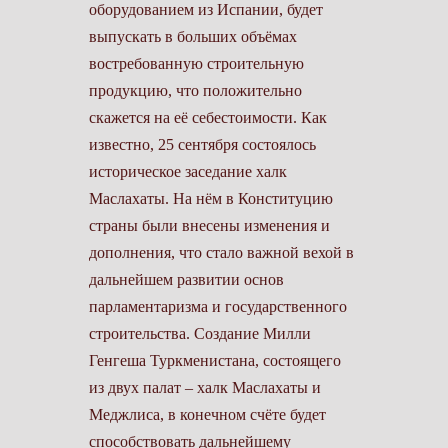
оборудованием из Испании, будет
выпускать в больших объёмах
востребованную строительную
продукцию, что положительно
скажется на её себестоимости. Как
известно, 25 сентября состоялось
историческое заседание халк
Маслахаты. На нём в Конституцию
страны были внесены изменения и
дополнения, что стало важной вехой в
дальнейшем развитии основ
парламентаризма и государственного
строительства. Создание Милли
Генгеша Туркменистана, состоящего
из двух палат – халк Маслахаты и
Меджлиса, в конечном счёте будет
способствовать дальнейшему