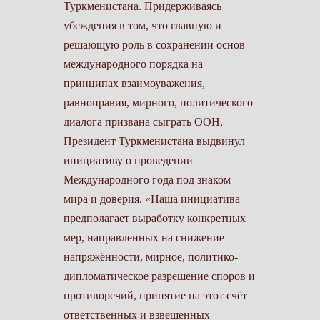
Туркменистана. Придерживаясь
убеждения в том, что главную и
решающую роль в сохранении основ
международного порядка на
принципах взаимоуважения,
равноправия, мирного, политического
диалога призвана сыграть ООН,
Президент Туркменистана выдвинул
инициативу о проведении
Международного года под знаком
мира и доверия. «Наша инициатива
предполагает выработку конкретных
мер, направленных на снижение
напряжённости, мирное, политико-
дипломатическое разрешение споров и
противоречий, принятие на этот счёт
ответственных и взвешенных