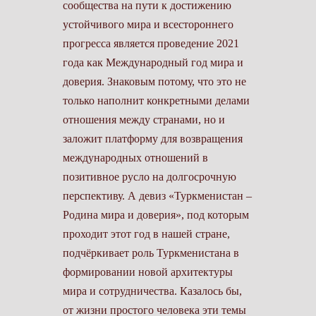
сообщества на пути к достижению
устойчивого мира и всестороннего
прогресса является проведение 2021
года как Международный год мира и
доверия. Знаковым потому, что это не
только наполнит конкретными делами
отношения между странами, но и
заложит платформу для возвращения
международных отношений в
позитивное русло на долгосрочную
перс­пективу. А девиз «Туркменистан –
Родина мира и доверия», под которым
проходит этот год в нашей стране,
подчёркивает роль Туркменистана в
формировании новой архитектуры
мира и сотрудничества. Казалось бы,
от жизни простого человека эти темы