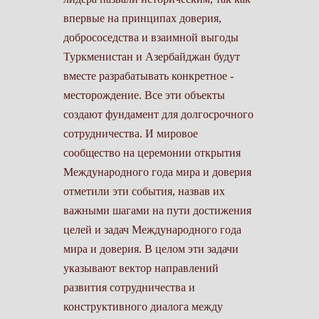
впервые на принципах доверия,
добрососедства и взаимной выгоды
Туркменистан и Азербайджан будут
вместе разрабатывать конкретное ­
месторождение. Все эти объекты
создают фундамент для долгосрочного
сотрудничества. И мировое
сообщество на церемонии открытия
Международного года мира и доверия
отметили эти события, назвав их
важными шагами на пути достижения
целей и задач Международного года
мира и доверия. В целом эти задачи
указывают вектор направлений
развития сотрудничества и
конструктивного диалога между