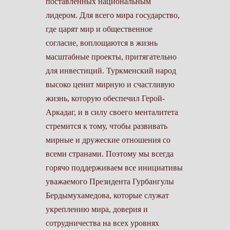
поставленных национальным
лидером. Для всего мира государство,
где царят мир и общественное
согласие, воплощаются в жизнь
масштабные проекты, притягательно
для инвестиций. Туркменский народ
высоко ценит мирную и счастливую
жизнь, которую обес­печил Герой-
Аркадаг, и в силу своего менталитета
стремится к тому, чтобы развивать
мирные и дружеские отношения со
всеми странами. Поэтому мы всегда
горячо поддерживаем все инициативы
уважаемого Президента Гурбангулы
Бердымухамедова, которые служат
укреплению мира, доверия и
сотрудничества на всех уровнях