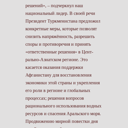
решений», – подчеркнул наш
национальный лидер. В своей речи
Президент Туркменистана предложил
конкретные меры, которые позволят
снизить напряжённость, разрешить
споры и противоречия и принять
«ответственные решения» в Цент­
рально-Азиатском регионе. Это
касается оказания поддержки
Афганистану для восстановления
экономики этой страны и укрепления
его роли в регионе и глобальных
процессах; решения вопросов
рационального использования водных
ресурсов и спасения Аральского моря.
Продвижению мирной повестки дня