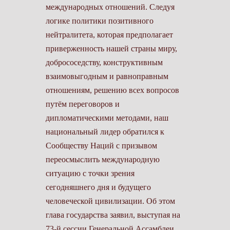
международных отношений. Следуя
логике политики позитивного
нейтралитета, которая предполагает
приверженность нашей страны миру,
добрососедству, конструктивным
взаимовыгодным и равноправным
отношениям, решению всех вопросов
путём переговоров и
дипломатическими методами, наш
национальный лидер обратился к
Сообществу Наций с призывом
переосмыслить международную
ситуацию с точки зрения
сегодняшнего дня и будущего
человеческой цивилизации. Об этом
глава государства заявил, выступая на
73-й сессии Генеральной Ассамблеи