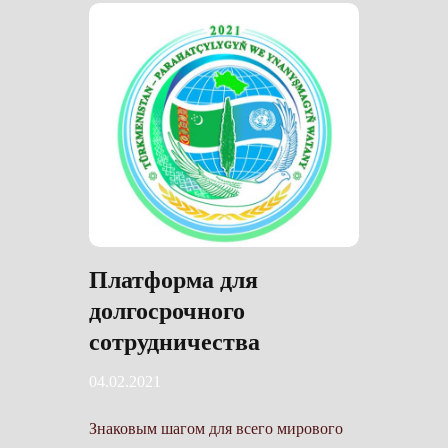
Платформа для
долгосрочного
сотрудничества
04.02.2021
Знаковым шагом для всего мирового