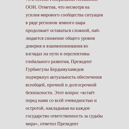
ООН. Отметив, что несмотря на
усилия мирового сообщества ситуация
в ряде регионов земного шара
продолжает оставаться сложной, наб­
людается снижение общего уровня
доверия и взаимопонимания во
взглядах на пути и перс­пективы
глобального развития, Президент
Гурбангулы Бердымухамедов
подчеркнул актуальность обеспечения
всеобщей, прочной и долгосрочной
безопасности. Этот вопрос «встаёт
перед нами со всей очевидностью и
остротой, накладывая на каждое
государство ответственность за судьбы
мира», отметил Президент