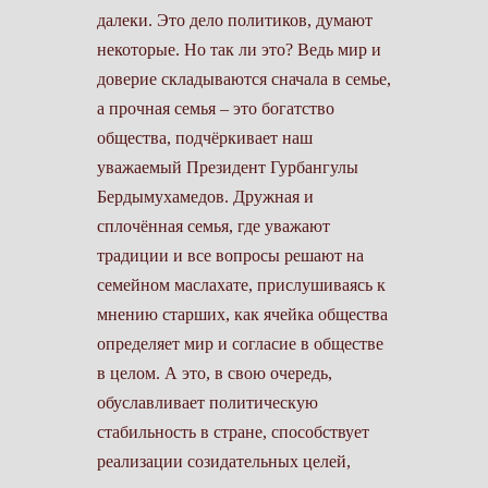
далеки. Это дело политиков, думают
некоторые. Но так ли это? Ведь мир и
доверие складываются сначала в семье,
а прочная семья – это богатство
общества, подчёркивает наш
уважаемый Президент Гурбангулы
Бердымухамедов. Дружная и
сплочённая семья, где уважают
традиции и все вопросы решают на
семейном маслахате, прислушиваясь к
мнению старших, как ячейка общества
определяет мир и согласие в обществе
в целом. А это, в свою очередь,
обуславливает политическую
стабильность в стране, способствует
реализации созидательных целей,