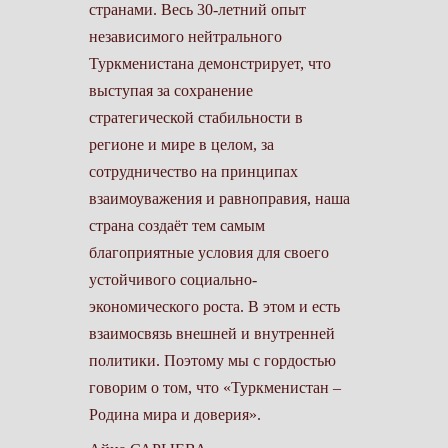
странами. Весь 30-летний опыт
независимого нейт­рального
Туркменистана демонстрирует, что
выступая за сохранение
стратегической стабильности в
регионе и мире в целом, за
сотрудничество на принципах
взаимоуважения и равноправия, наша
страна создаёт тем самым
благоприятные условия для своего
устойчивого социально-
экономического роста. В этом и есть
взаимосвязь внешней и внут­ренней
политики. Поэтому мы с гордостью
говорим о том, что «Туркменистан –
Родина мира и доверия».