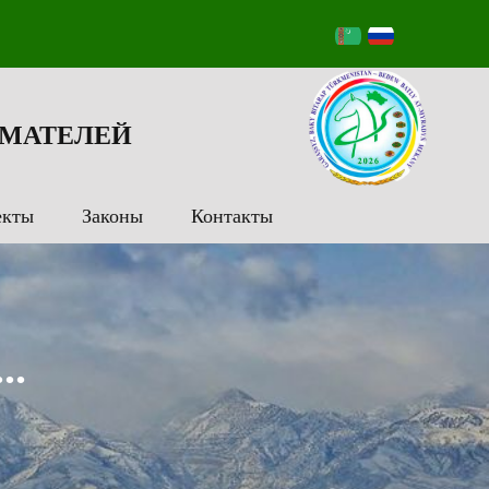
МАТЕЛЕЙ
екты
Законы
Контакты
..