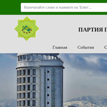
ПАРТИЯ
Главная
События
С