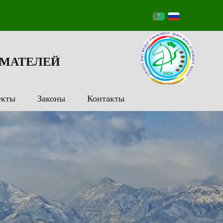
МАТЕЛЕЙ
екты
Законы
Контакты