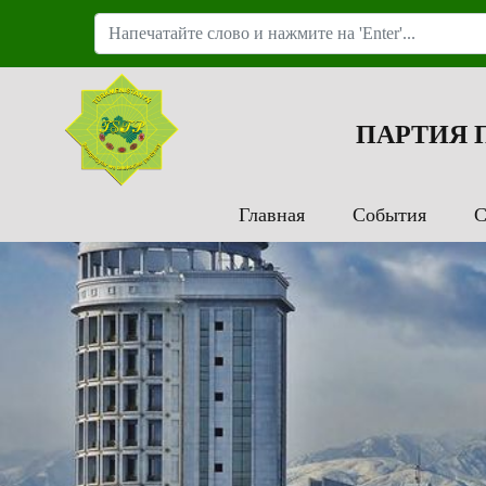
ПАРТИЯ
Главная
События
С