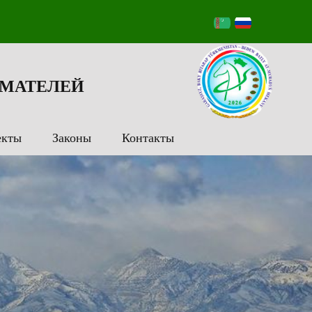
МАТЕЛЕЙ
екты
Законы
Контакты