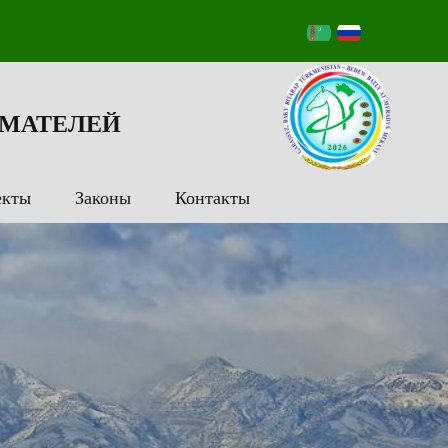
МАТЕЛЕЙ
екты
Законы
Контакты