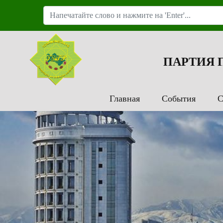
ПАРТИЯ
Главная
События
С