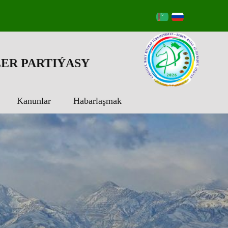
ER PARTIÝASY
Kanunlar
Habarlaşmak