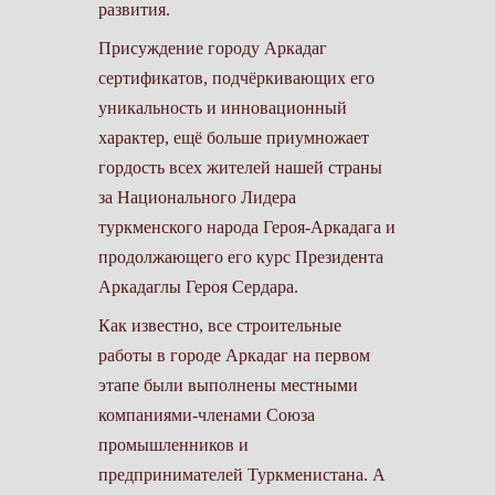
развития.
Присуждение городу Аркадаг
сертификатов, подчёркивающих его
уникальность и инновационный
характер, ещё больше приумножает
гордость всех жителей нашей страны
за Национального Лидера
туркменского народа ­Героя-Аркадага и
продолжающего его курс Президента
Аркадаглы Героя Сердара.
Как известно, все строительные
работы в городе Аркадаг на первом
этапе были выполнены местными
компаниями-членами Союза
промышленников и
предпринимателей Туркменистана. А