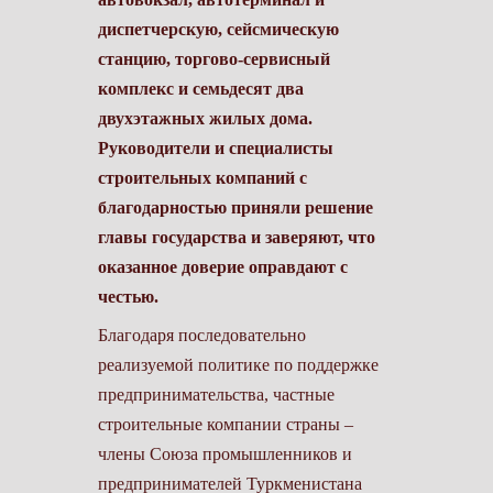
диспетчерскую, сейсмическую
станцию, торгово-сервисный
комплекс и семьдесят два
двухэтажных жилых дома.
Руководители и специалисты
строительных компаний с
благодарностью приняли решение
главы государства и заверяют, что
оказанное доверие оправдают с
честью.
Благодаря последовательно
реализуемой политике по поддержке
предпринимательства, частные
строительные компании страны –
члены Союза промышленников и
предпринимателей Туркменистана