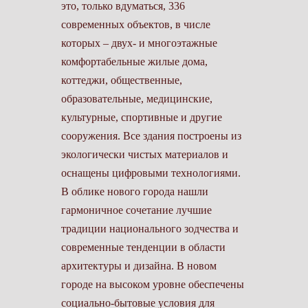
это, только вдуматься, 336
современных объектов, в числе
которых – двух- и многоэтажные
комфортабельные жилые дома,
коттеджи, общественные,
образовательные, медицинские,
культурные, спортивные и другие
сооружения. Все здания построены из
экологически чистых материа­лов и
оснащены цифровыми технологиями.
В облике нового города нашли
гармоничное сочетание лучшие
традиции национального зодчества и
сов­ременные тенденции в области
архитектуры и дизайна. В новом
городе на высоком уровне обеспечены
социально-бытовые условия для