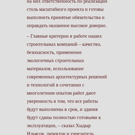
на них ответственность по реализации
столь масштабного проекта и готовы
выполнить принятые обязательства и
оправдать оказанное высокое доверие.
– Главные критерии в работе наших
строительных компаний – качество,
безопасность, применение
экологичных строи­тельных
материалов, использование
современных архитектурных решений
и технологий в сочетании с
многолетним опытом работ дают
уверенность в том, что все работы
будут выполнены в срок, и здания
будут сданы полностью готовыми к
эксплуатации, – сказал Хыдыр
Ильясов, директор и учредитель