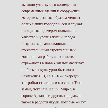
активно участвуют в возведении
современных зданий и сооружений,
которые коренным образом меняют
облик наших городов и сёл и служат
наглядным примером повышения
качества и уровня жизни народа.
Результаты реализованных
отечественными строительными
компаниями работ, в частности,
отражаются в новых жилых массивах
и объектах культурно-бытового
назначения 13, 14,15,16-й очередей
застройки столицы, в массивах Тязе
заман, Чоганлы, Кёши, Мир-7, в
городе Аркадаг и других городах, а
также в радости людей, которые живут