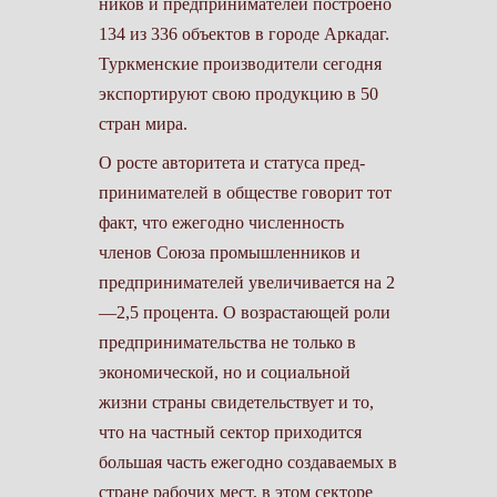
ников и предпринимателей построено
134 из 336 объектов в городе Аркадаг.
Туркменские производители сегодня
экспортируют свою продукцию в 50
стран мира.
О росте авторитета и статуса пред­
принимателей в обществе говорит тот
факт, что ежегодно численность
членов Союза промышленников и
предпринимателей увеличивается на 2
—2,5 процента. О возрастающей роли
предпринимательства не только в
экономической, но и социальной
жизни страны свидетельствует и то,
что на частный сектор приходится
большая часть ежегодно создаваемых в
стране рабочих мест, в этом секто­ре