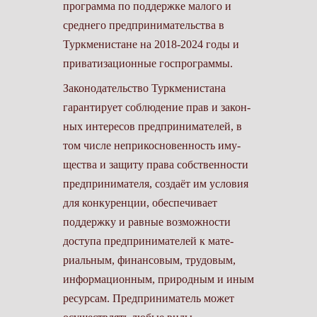
программа по поддержке малого и
среднего пред­принимательства в
Туркменистане на 2018-2024 годы и
приватизационные госпрограммы.
Законодательство Туркменистана
гарантирует соблюдение прав и закон­
ных интересов предпринимателей, в
том числе неприкосновенность иму­
щества и защиту права собственности
предпринимателя, создаёт им усло­вия
для конкуренции, обеспечивает
поддержку и равные возможности
доступа предпринимателей к мате­
риальным, финансовым, трудовым,
информационным, природным и иным
ресурсам. Предприниматель может