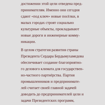
достижении этой цели отведена пред­
принимателям. Именно они сегодня
сдают «под ключ» новые посёлки, в
малых городах строят социально
культурные объекты, прокладывают
новые дороги и инженерные комму­
никации.
В целом стратегия развития страны
Президента Сердара Бердымухамедова
обеспечивает создание благоприятно­
го делового климата для государствен­
но-частного партнёрства. Партия
промышленников и предпринимате­
лей считает своей главной задачей
доводить до предпринимателей цели и
задачи Президентских программ,