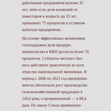
работников предприятия моложе 35
лет, либо если доля вложений от
инвесторов в возрасте до 35 лет
превышает 75 процентов в уставном
капитале предприятия.
На основе эффективных механиз­мов
господдержки доля предпри­
нимательства в ВВП достигла более 70
процентов. Субъекты частного биз­
неса действуют практически во всех
отраслях национальной экономики. В
период с 2008 по 2023 год предприни­
матели обеспечили рост производства
сельскохозяйственной продукции в
145,6 раза, а промышленной — в 88,4
раза. По заказу Союза промышлен­