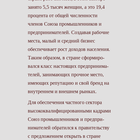
занято 5,5 тысяч женщин, а это 19,4
процента от общей численности
членов Союза промышленников и
предпринимателей. Создавая рабо­чие
места, малый и средний бизнес
обеспечивает рост доходов населения.
Таким образом, в стране сформиро­
вался класс настоящих предпринима­
телей, занимающих прочное место,
имеющих репутацию и свой бренд на
внутреннем и внешнем рынках.
Для обеспечения частного сектора
высококвалифицированными кадра­ми
Союз промышленников и предпри­
нимателей обратился к правительству
с предложением открыть в стране