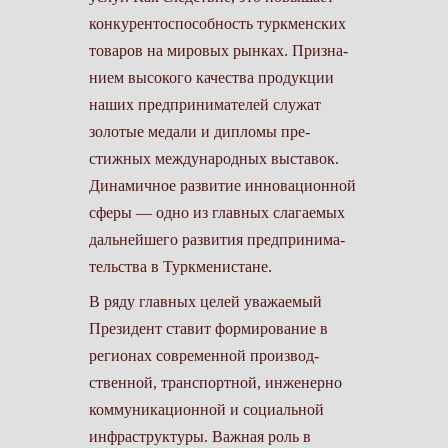
конкурентоспособность туркменских
товаров на мировых рынках. Призна­
нием высокого качества продукции
наших предпринимателей служат
золотые медали и дипломы пре­
стижных международных выставок.
Динамичное развитие инновационной
сферы — одно из главных слагаемых
дальнейшего развития предпринима­
тельства в Туркменистане.
В ряду главных целей уважаемый
Президент ставит формирование в
регионах современной производ­
ственной, транспортной, инженерно
коммуникационной и социальной
инфраструктуры. Важная роль в