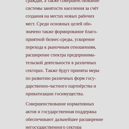
граждан, а также совершенствование
системы занятости населения за счёт
создания на местах новых рабочих
мест. Среди основных целей обо­
значено также формирование благо­
приятной бизнес-среды, ускорение
перехода к рыночным отношениям,
расширение спектра предпринима­
тельской деятельности в различных
секторах. Также будут приняты меры
по развитию различных форм госу­
дарственно-частного партнёрства и
приватизации госимущества.
Совершенствование нормативных
актов и государственная поддержка
обеспечивают дальнейшее расши­рение
негосударственного сектора