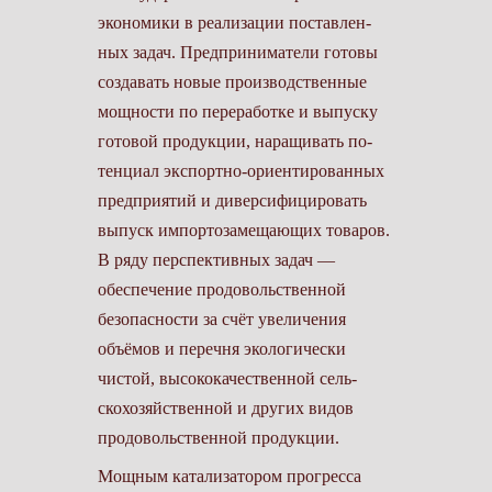
экономики в реализации поставлен­
ных задач. Предприниматели готовы
создавать новые производственные
мощности по переработке и выпуску
готовой продукции, наращивать по­
тенциал экспортно-ориентированных
предприятий и диверсифицировать
выпуск импортозамещающих това­ров.
В ряду перспективных задач —
обеспечение продовольственной
безопасности за счёт увеличения
объёмов и перечня экологически
чистой, высококачественной сель­
скохозяйственной и других видов
продовольственной продукции.
Мощным катализатором прогрес­са