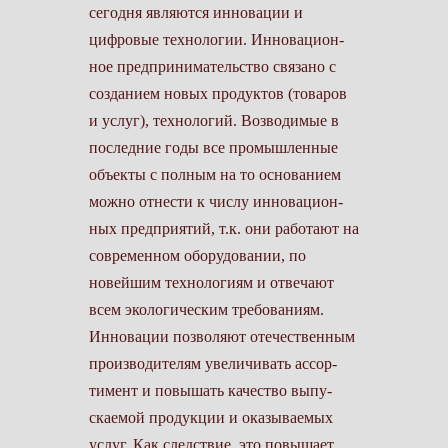
сегодня являются инновации и
цифровые технологии. Инновацион­
ное предпринимательство связано с
созданием новых продуктов (товаров
и услуг), технологий. Возводимые в
последние годы все промышленные
объекты с полным на то основанием
можно отнести к числу инновацион­
ных предприятий, т.к. они работают на
современном оборудовании, по
новейшим технологиям и отвечают
всем экологическим требованиям.
Инновации позволяют отечественным
производителям увеличивать ассор­
тимент и повышать качество выпу­
скаемой продукции и оказываемых
услуг. Как следствие, это повышает