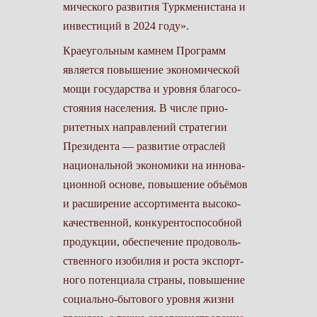
мического развития Туркменистана и
инвестиций в 2024 году».
Краеугольным камнем Программ
является повышение экономической
мощи государства и уровня благосо­
стояния населения. В числе прио­
ритетных направлений стратегии
Президента — развитие отраслей
национальной экономики на иннова­
ционной основе, повышение объёмов
и расширение ассортимента высоко­
качественной, конкурентоспособной
продукции, обеспечение продоволь­
ственного изобилия и роста экспорт­
ного потенциала страны, повышение
социально-бытового уровня жизни