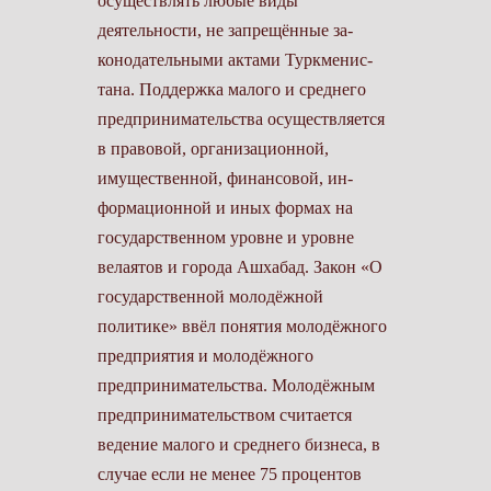
осуществлять любые виды
деятельности, не запрещённые за­
конодательными актами Туркменис­
тана. Поддержка малого и среднего
предпринимательства осуществля­ется
в правовой, организационной,
имущественной, финансовой, ин­
формационной и иных формах на
государственном уровне и уровне
велаятов и города Ашхабад. Закон «О
государственной молодёжной
политике» ввёл понятия молодёж­ного
предприятия и молодёжного
предпринимательства. Молодёжным
предпринимательством считается
ведение малого и среднего бизнеса, в
случае если не менее 75 процентов