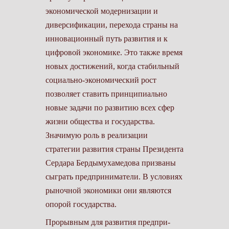
экономической модернизации и
диверси­фикации, перехода страны на
инновационный путь развития и к
цифро­вой экономике. Это также время
новых достижений, когда стабильный
социально-экономический рост
позволяет ставить принципиально
новые задачи по развитию всех сфер
жизни общества и государства.
Значимую роль в реализации
стратегии развития страны Президента
Сердара Бердымухамедова призваны
сыграть предприниматели. В усло­виях
рыночной экономики они являются
опорой государства.
Прорывным для развития предпри­