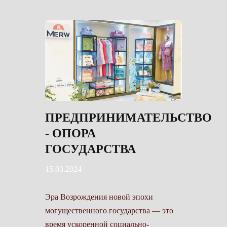
ПРЕДПРИНИМАТЕЛЬСТВО
- ОПОРА
ГОСУДАРСТВА
15.03.2024
Эра Возрождения новой эпохи
могущественного государства — это
время ускоренной социально-