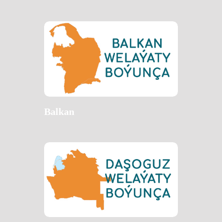
Balkan