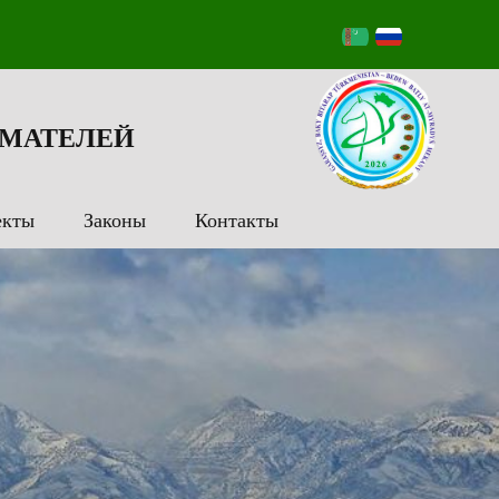
МАТЕЛЕЙ
екты
Законы
Контакты