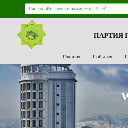
ПАРТИЯ
Главная
События
С