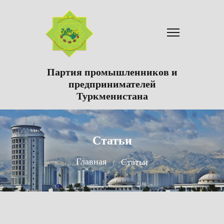
Партия промышленников и
предпринимателей
Туркменистана
Статьи
Главная
Статьи