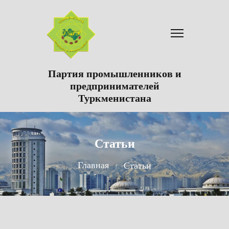
Партия промышленников и
предпринимателей
Туркменистана
Статьи
Главная
Статьи