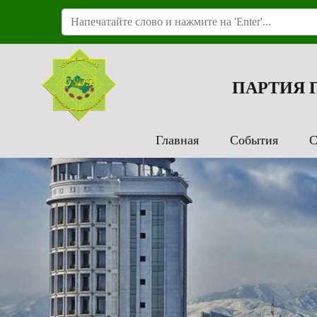
ПАРТИЯ
Главная
События
С