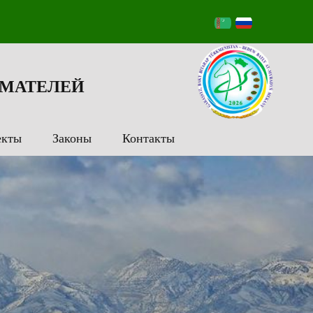
МАТЕЛЕЙ
екты
Законы
Контакты