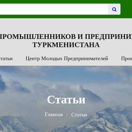
 ПРОМЫШЛЕННИКОВ И ПРЕДПРИНИ
ТУРКМЕНИСТАНА
татьи
Центр Молодых Предпринимателей
Про
Статьи
Главная
Статьи