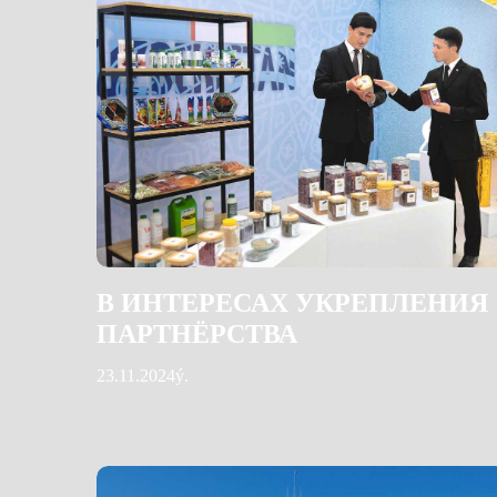
В ИНТЕРЕСАХ УКРЕПЛЕНИЯ
ПАРТНЁРСТВА
23.11.2024ý.