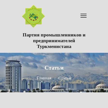
Партия промышленников и
предпринимателей
Туркменистана
Статьи
Главная
Статьи