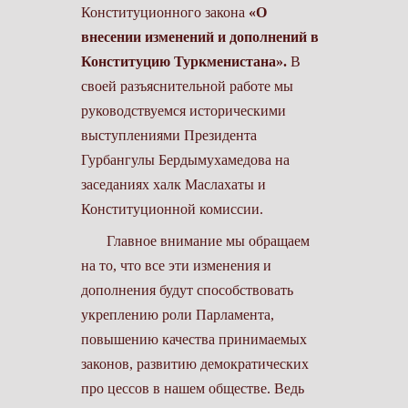
Конституционного закона
«О
внесении изменений и дополнений в
Конституцию Туркменистана».
В
своей разъяснительной работе мы
руководствуемся историческими
выступлениями Президента
Гурбангулы Бердымухамедова на
заседаниях халк Маслахаты и
Конституционной комиссии.
Главное внимание мы обращаем
на то, что все эти изменения и
дополнения будут способствовать
укреплению роли Парла­мента,
повышению качества принимаемых
законов, развитию демократических
про­ цессов в нашем обществе. Ведь