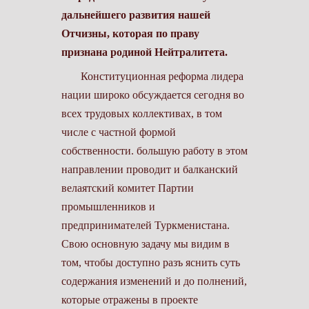
дальнейшего развития нашей
Отчизны, которая по праву
признана родиной Нейтралитета.
Конституционная реформа лидера
на­ции широко обсуждается сегодня во
всех трудовых коллективах, в том
числе с частной формой
собственности. большую работу в этом
направлении проводит и балканский
велаятский комитет Партии
промышленников и
предпринимателей Туркменистана.
Свою основную задачу мы видим в
том, чтобы доступно разъ­ яснить суть
содержания изменений и до­ полнений,
которые отражены в проекте