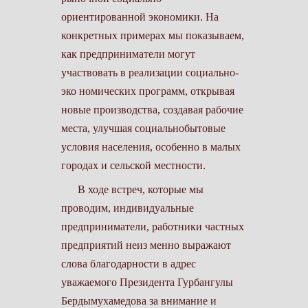
ориентированной экономики. На
конкретных примерах мы показываем,
как предприниматели могут
участвовать в реализации социально­
эко­ номических программ, открывая
новые производства, создавая рабочие
места, улучшая социально­бытовые
условия населения, особенно в малых
городах и сельской местности.
В ходе встреч, которые мы
проводим, индивидуальные
предприниматели, работники частных
предприятий неиз­ менно выражают
слова благодарности в адрес
уважаемого Президента Гурбангулы
Бердымухамедова за внимание и