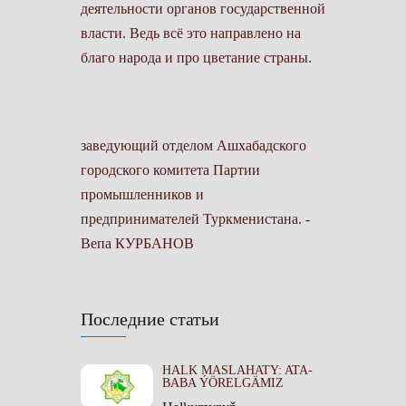
деятельности органов государственной
власти. Ведь всё это направлено на
благо народа и про­ цветание страны.
заведующий отделом Ашхабадского
городского комитета Партии
промышленников и
предпринимателей Туркменистана. -
Вепа КУРБАНОВ
Последние статьи
HALK MASLAHATY: ATA-
BABA ÝÖRELGÄMIZ