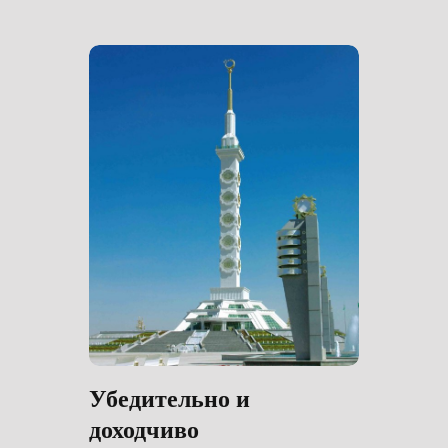
Убедительно и
доходчиво