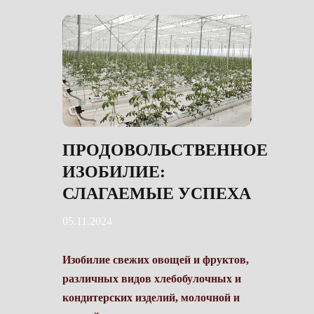
ПРОДОВОЛЬСТВЕННОЕ
ИЗОБИЛИЕ:
СЛАГАЕМЫЕ УСПЕХА
05.11.2024
Изобилие свежих овощей и фруктов,
различных видов хлебобулочных и
кондитерских изделий, молочной и