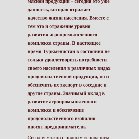
мясной продукции – сегодня это уже
данность, которая отражает
качество жизни населения. Вместе с
тем это и отражение уровня
развития агропромышленного
комплекса страны. В настоящее
время Туркменистан в состоянии не
только удовлетворить потребности
своего населения в различных видах
продовольственной продукции, но и
обеспечить их экспорт в соседние и
другие страны. Значимый вклад в
развитие агропромышленного
комплекса и обеспечение
продовольственного изобилия
вносят предприниматели.
Сегодня можно с полным основанием