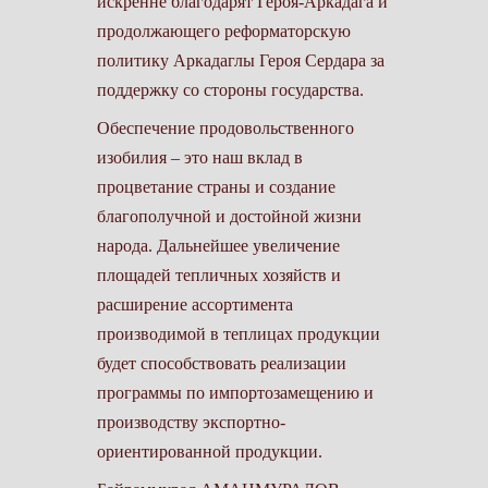
искренне благодарят Героя-­Аркадага и
продолжающего реформаторскую
политику Аркадаглы Героя Сердара за
поддержку со стороны государства.
Обеспечение продовольственного
изобилия – это наш вклад в
процветание страны и создание
благополучной и достойной жизни
народа. Дальнейшее увеличение
площадей тепличных хозяйств и
расширение ассортимента
производимой в теплицах продукции
будет способствовать реализации
программы по импортозамещению и
производству экспортно-
ориентированной продукции.