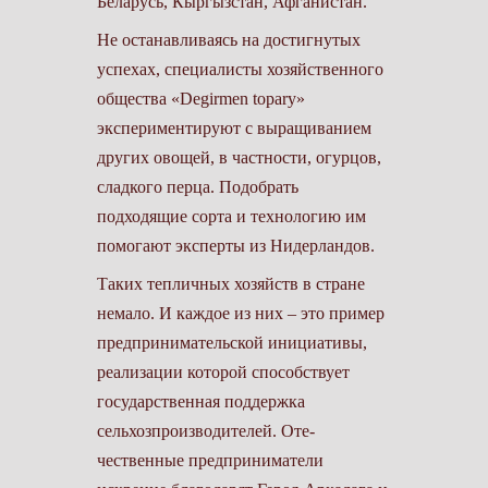
Беларусь, Кыргызстан, Афганистан.
Не останавливаясь на дос­тигнутых
успехах, специалисты хозяйственного
общества «Degirmen topary»
экспериментируют с выращиванием
других овощей, в частности, огурцов,
сладкого перца. Подобрать
подходящие сорта и технологию им
помогают эксперты из ­Нидерландов.
Таких тепличных хозяйств в стране
немало. И каждое из них – это пример
предпринимательской инициативы,
реализации которой способствует
государственная поддержка
сельхозпроизводителей. Оте­
чественные предприниматели