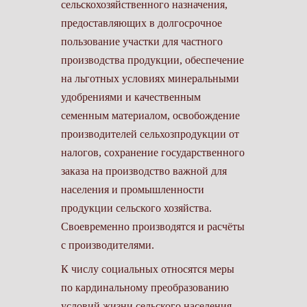
сельскохозяйственного назначения,
предоставляющих в долгосрочное
пользование участки для частного
производства продукции, обеспечение
на льготных условиях минеральными
удобрениями и качественным
семенным материалом, освобождение
производителей сельхозпродукции от
налогов, сохранение государственного
заказа на производство важной для
населения и промышленности
продукции сельского хозяйства.
Своевременно производятся и расчёты
с производителями.
К числу социальных относятся меры
по кардинальному преобразованию
условий жизни сельского населения