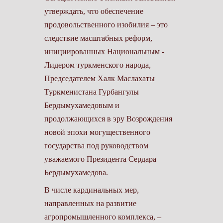
утверждать, что обеспечение
продовольственного изобилия – это
следствие масштабных реформ,
иниции­рованных Национальным ­
Лидером туркменского народа,
Председателем Халк Маслахаты
Туркменистана Гурбангулы
Бердымухамедовым и
продолжающихся в эру Возрождения
новой эпохи могущественного
государства под руководством
уважаемого Президента Сердара
Бердымухамедова.
В числе кардинальных мер,
направленных на развитие
агропромышленного комплекса, –