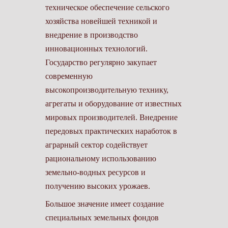
техническое обеспечение сельского
хозяйства новейшей техникой и
внедрение в производство
инновационных технологий.
Государство регулярно закупает
современную
высокопроизводительную технику,
агрегаты и оборудование от известных
мировых производителей. Внедрение
передовых практических наработок в
аграрный сектор содействует
рациональному использованию
земельно-водных ресурсов и
получению высоких урожаев.
Большое значение имеет создание
специальных земельных фондов