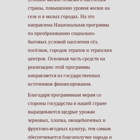
страны, повышению уровня жизни на
селе и в малых городах. На это
направлена Национальная программа
по преобразованию социально-
бытовых условий населения сёл,
посёлков, городов этрапов и этрапских
центров. Основная часть средств на
реа­лизацию этой программы
направляется из государственных
источников финансирования.
Благодаря программным мерам со
стороны государства в нашей стране
выращиваются щедрые урожаи
зерновых, хлопка, овощебахчевых и
фруктово-ягодных культур, тем самым
обеспечивается благополучие народа и