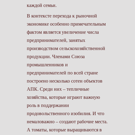
каждой семьи.
В контексте перехода к рыночной
экономике особенно примечательным
фактом является увеличение числа
предпринимателей, занятых
производством сельскохозяйственной
продукции. Членами Союза
промышленников и
предпринимателей по всей стране
построе­но несколько сотен объектов
АПК. Среди них – тепличные
хозяйства, которые играют важную
роль в поддержании
продовольственного изобилия. И что
немаловажно – создают рабочие места.
А томаты, которые выращиваются в