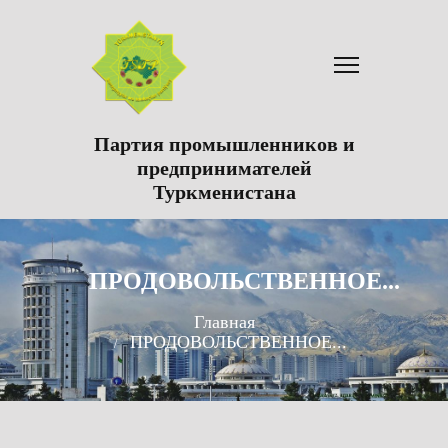
Партия промышленников и
предпринимателей
Туркменистана
ПРОДОВОЛЬСТВЕННОЕ...
Главная
ПРОДОВОЛЬСТВЕННОЕ...