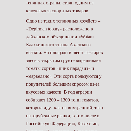
теплицах страны, стали одним из
ключевых экспортных товаров.
Одно из таких тепличных хозяйств –
«Degirmen topary» расположено в
дайханском объединении «Watan»
Каахкинского этрапа Ахалского
велаята. На площади в шесть гектаров
здесь в закрытом грунте выращивают
томаты сортов «пинк парадайз» и
«марвеланс». Эти сорта пользуются у
покупателей большим спросом из-за
вкусовых качеств. В год аграрии
собирают 1200 – 1300 тонн томатов,
которые идут как на внутренний, так и
на зарубежные рынки, в том числе в
Российскую Федерацию, Казахстан,